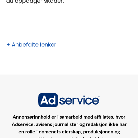
du oppdager skader.
+ Anbefalte lenker:
Annonsørinnhold er i samarbeid med affiliates, hvor
Adservice, avisens journalister og redaksjon ikke har
en rolle i domenets eierskap, produksjonen og