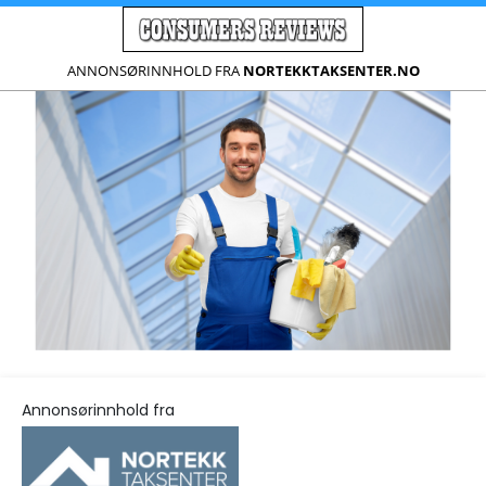
ANNONSØRINNHOLD FRA
NORTEKKTAKSENTER.NO
Annonsørinnhold fra