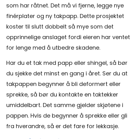
som har råtnet. Det må vi fjerne, legge nye
finérplater og ny takpapp. Dette prosjektet
koster til slutt dobbelt så mye som det
opprinnelige anslaget fordi eieren har ventet
for lenge med å utbedre skadene.
Har du et tak med papp eller shingel, så bør
du sjekke det minst en gang i året. Ser du at
takpappen begynner å bli deformert eller
sprekke, så bør du kontakte en taktekker
umiddelbart. Det samme gjelder skjøtene i
pappen. Hvis de begynner å sprekke eller gli
fra hverandre, så er det fare for lekkasje.