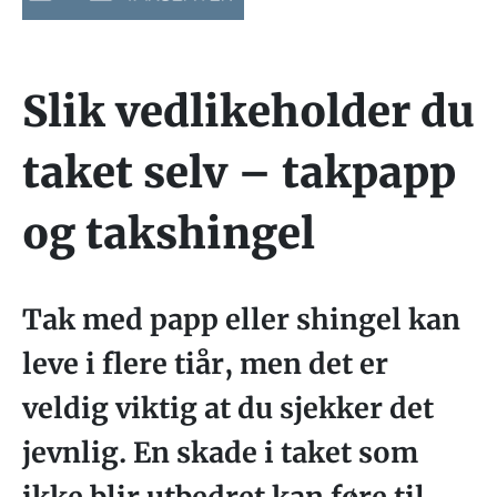
Slik vedlikeholder du
taket selv – takpapp
og takshingel
Tak med papp eller shingel kan
leve i flere tiår, men det er
veldig viktig at du sjekker det
jevnlig. En skade i taket som