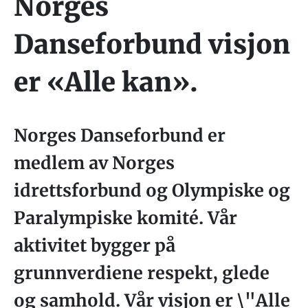
Norges
Danseforbund visjon
er «Alle kan».
Norges Danseforbund er
medlem av Norges
idrettsforbund og Olympiske og
Paralympiske komité. Vår
aktivitet bygger på
grunnverdiene respekt, glede
og samhold. Vår visjon er \"Alle