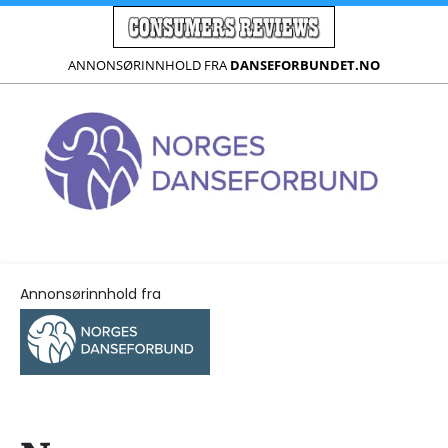
ANNONSØRINNHOLD FRA
DANSEFORBUNDET.NO
Annonsørinnhold fra