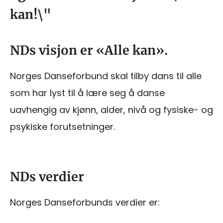
kan!\"
NDs visjon er «Alle kan».
Norges Danseforbund skal tilby dans til alle
som har lyst til å lære seg å danse
uavhengig av kjønn, alder, nivå og fysiske- og
psykiske forutsetninger.
NDs verdier
Norges Danseforbunds verdier er: