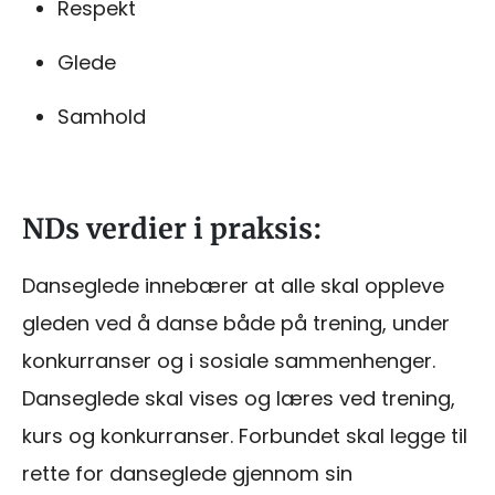
Respekt
Glede
Samhold
NDs verdier i praksis:
Danseglede innebærer at alle skal oppleve
gleden ved å danse både på trening, under
konkurranser og i sosiale sammenhenger.
Danseglede skal vises og læres ved trening,
kurs og konkurranser. Forbundet skal legge til
rette for danseglede gjennom sin