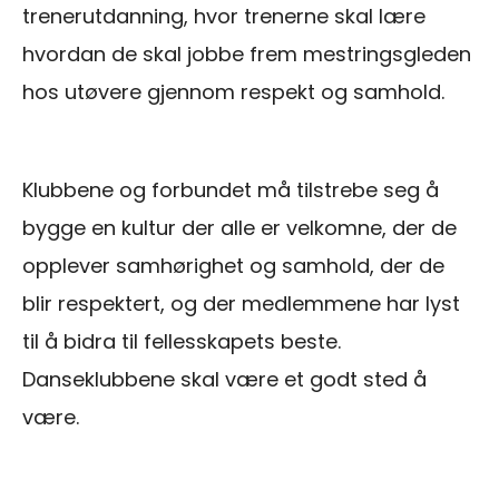
trenerutdanning, hvor trenerne skal lære
hvordan de skal jobbe frem mestringsgleden
hos utøvere gjennom respekt og samhold.
Klubbene og forbundet må tilstrebe seg å
bygge en kultur der alle er velkomne, der de
opplever samhørighet og samhold, der de
blir respektert, og der medlemmene har lyst
til å bidra til fellesskapets beste.
Danseklubbene skal være et godt sted å
være.