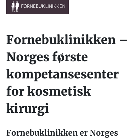
Fornebuklinikken –
Norges første
kompetansesenter
for kosmetisk
kirurgi
Fornebuklinikken er Norges