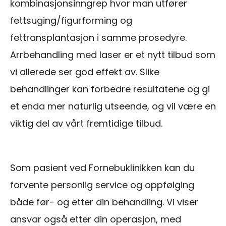
kombinasjonsinngrep hvor man utfører
fettsuging/figurforming og
fettransplantasjon i samme prosedyre.
Arrbehandling med laser er et nytt tilbud som
vi allerede ser god effekt av. Slike
behandlinger kan forbedre resultatene og gi
et enda mer naturlig utseende, og vil være en
viktig del av vårt fremtidige tilbud.
Som pasient ved Fornebuklinikken kan du
forvente personlig service og oppfølging
både før- og etter din behandling. Vi viser
ansvar også etter din operasjon, med