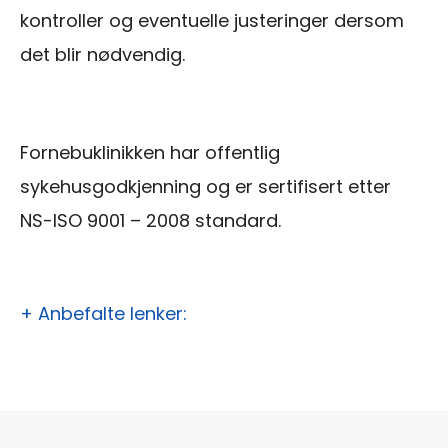
kontroller og eventuelle justeringer dersom
det blir nødvendig.
Fornebuklinikken har offentlig
sykehusgodkjenning og er sertifisert etter
NS-ISO 9001 – 2008 standard.
+ Anbefalte lenker: