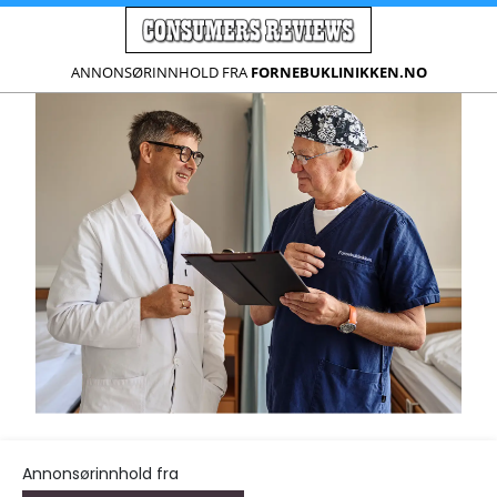
ANNONSØRINNHOLD FRA
FORNEBUKLINIKKEN.NO
Annonsørinnhold fra