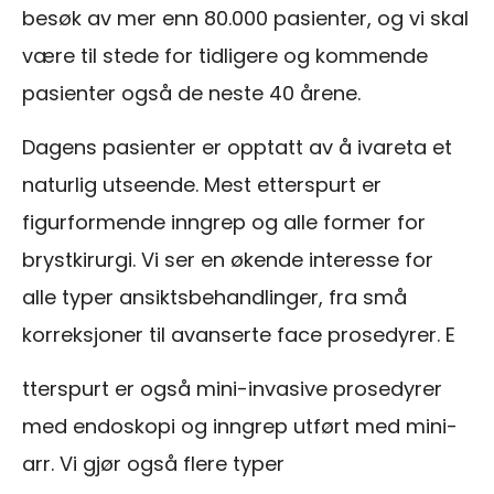
besøk av mer enn 80.000 pasienter, og vi skal
være til stede for tidligere og kommende
pasienter også de neste 40 årene.
Dagens pasienter er opptatt av å ivareta et
naturlig utseende. Mest etterspurt er
figurformende inngrep og alle former for
brystkirurgi. Vi ser en økende interesse for
alle typer ansiktsbehandlinger, fra små
korreksjoner til avanserte face prosedyrer. E
tterspurt er også mini-invasive prosedyrer
med endoskopi og inngrep utført med mini-
arr. Vi gjør også flere typer