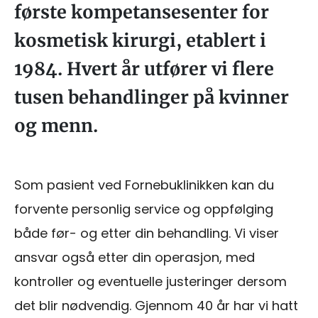
første kompetansesenter for
kosmetisk kirurgi, etablert i
1984. Hvert år utfører vi flere
tusen behandlinger på kvinner
og menn.
Som pasient ved Fornebuklinikken kan du
forvente personlig service og oppfølging
både før- og etter din behandling. Vi viser
ansvar også etter din operasjon, med
kontroller og eventuelle justeringer dersom
det blir nødvendig. Gjennom 40 år har vi hatt