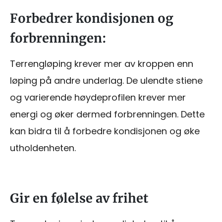
Forbedrer kondisjonen og
forbrenningen:
Terrengløping krever mer av kroppen enn
løping på andre underlag. De ulendte stiene
og varierende høydeprofilen krever mer
energi og øker dermed forbrenningen. Dette
kan bidra til å forbedre kondisjonen og øke
utholdenheten.
Gir en følelse av frihet