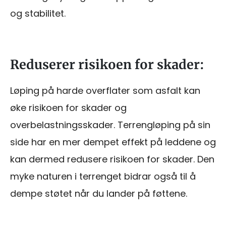
og stabilitet.
Reduserer risikoen for skader:
Løping på harde overflater som asfalt kan
øke risikoen for skader og
overbelastningsskader. Terrengløping på sin
side har en mer dempet effekt på leddene og
kan dermed redusere risikoen for skader. Den
myke naturen i terrenget bidrar også til å
dempe støtet når du lander på føttene.