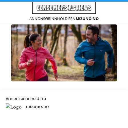
ANNONSØRINNHOLD FRA
MIZUNO.NO
Annonsørinnhold fra
mizuno.no