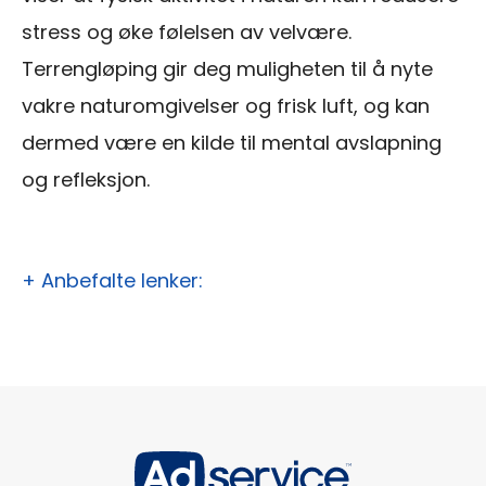
stress og øke følelsen av velvære.
Terrengløping gir deg muligheten til å nyte
vakre naturomgivelser og frisk luft, og kan
dermed være en kilde til mental avslapning
og refleksjon.
+ Anbefalte lenker: