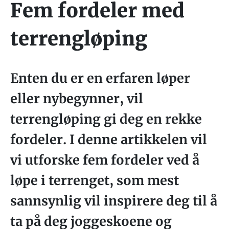
Fem fordeler med
terrengløping
Enten du er en erfaren løper
eller nybegynner, vil
terrengløping gi deg en rekke
fordeler. I denne artikkelen vil
vi utforske fem fordeler ved å
løpe i terrenget, som mest
sannsynlig vil inspirere deg til å
ta på deg joggeskoene og